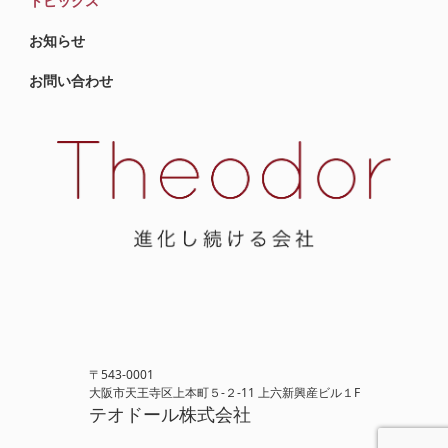
トピックス
お知らせ
お問い合わせ
〒543-0001
大阪市天王寺区上本町５-２-11 上六新興産ビル１F
テオドール株式会社