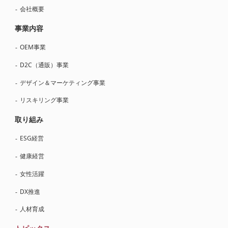
会社概要
事業内容
OEM事業
D2C（通販）事業
デザイン＆マーケティング事業
リスキリング事業
取り組み
ESG経営
健康経営
女性活躍
DX推進
人材育成