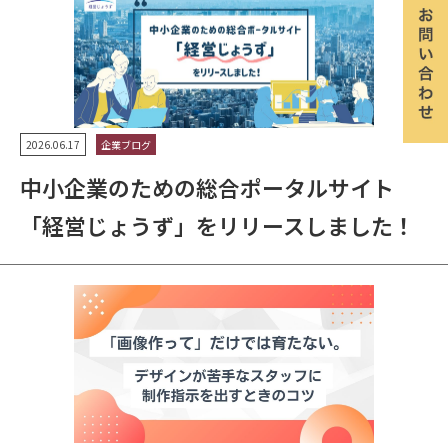
2026.06.17
企業ブログ
中小企業のための総合ポータルサイト
「経営じょうず」をリリースしました！