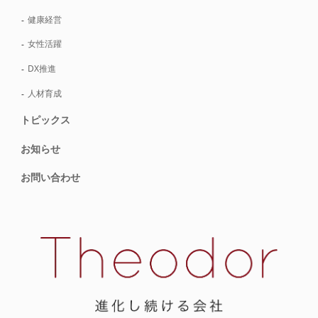
健康経営
女性活躍
DX推進
人材育成
トピックス
お知らせ
お問い合わせ