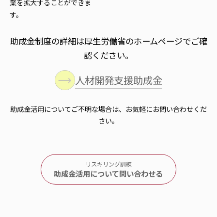
業を拡大することができま
す。
助成金制度の詳細は厚生労働省のホームページでご確
認ください。
人材開発支援助成金
助成金活用についてご不明な場合は、お気軽にお問い合わせくだ
さい。
リスキリング訓練
助成金活用について問い合わせる