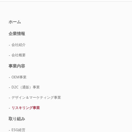
ホーム
企業情報
会社紹介
会社概要
事業内容
OEM事業
D2C（通販）事業
デザイン＆マーケティング事業
リスキリング事業
取り組み
ESG経営