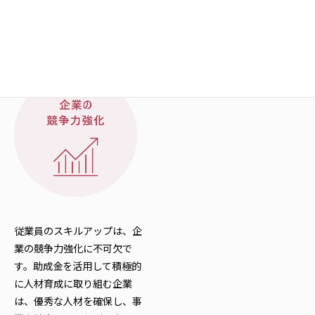
り質の高い研修を実施したり
高度な業務や役割を担えるよ
することが可能になります。
うになり、企業全体の生産性
向上に繋がります。
従業員のスキルアップは、企
業の競争力強化に不可欠で
す。助成金を活用して積極的
に人材育成に取り組む企業
は、優秀な人材を確保し、事