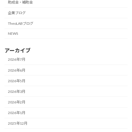
助成金・補助金
企業ブログ
TheoLABブログ
NEWS
アーカイブ
2026年7月
2026年6月
2026年5月
2026年3月
2026年2月
2026年1月
2025年12月