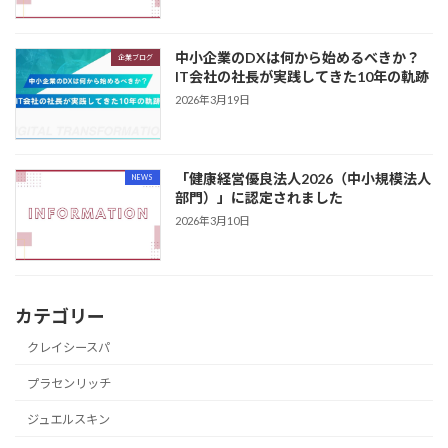
中小企業のDXは何から始めるべきか？
企業ブログ
IT会社の社長が実践してきた10年の軌跡
2026年3月19日
「健康経営優良法人2026（中小規模法人
NEWS
部門）」に認定されました
2026年3月10日
カテゴリー
クレイシースパ
プラセンリッチ
ジュエルスキン