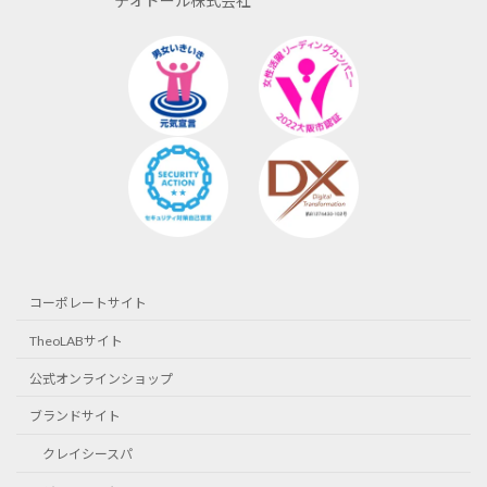
テオドール株式会社
コーポレートサイト
TheoLABサイト
公式オンラインショップ
ブランドサイト
クレイシースパ