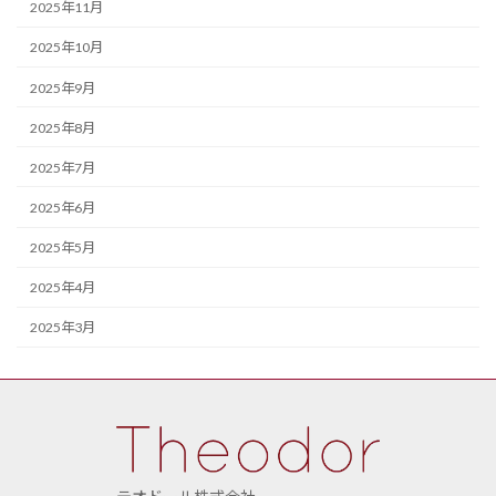
2025年11月
2025年10月
2025年9月
2025年8月
2025年7月
2025年6月
2025年5月
2025年4月
2025年3月